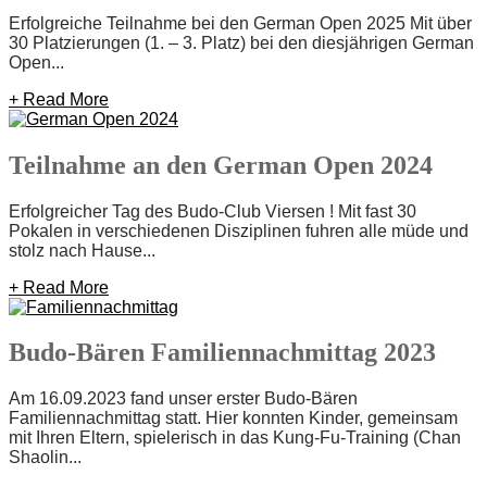
Erfolgreiche Teilnahme bei den German Open 2025 Mit über
30 Platzierungen (1. – 3. Platz) bei den diesjährigen German
Open...
+ Read More
Teilnahme an den German Open 2024
Erfolgreicher Tag des Budo-Club Viersen ! Mit fast 30
Pokalen in verschiedenen Disziplinen fuhren alle müde und
stolz nach Hause...
+ Read More
Budo-Bären Familiennachmittag 2023
Am 16.09.2023 fand unser erster Budo-Bären
Familiennachmittag statt. Hier konnten Kinder, gemeinsam
mit Ihren Eltern, spielerisch in das Kung-Fu-Training (Chan
Shaolin...