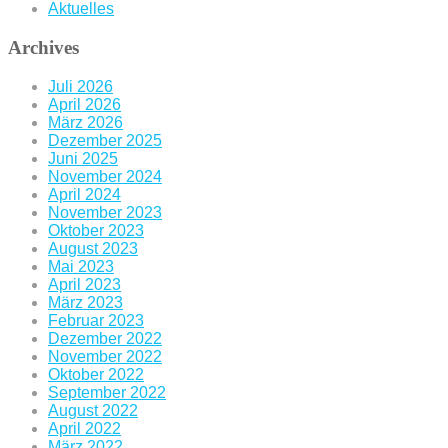
Aktuelles
Archives
Juli 2026
April 2026
März 2026
Dezember 2025
Juni 2025
November 2024
April 2024
November 2023
Oktober 2023
August 2023
Mai 2023
April 2023
März 2023
Februar 2023
Dezember 2022
November 2022
Oktober 2022
September 2022
August 2022
April 2022
März 2022