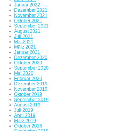
Januar 2022
Dezember 2021
November 2021
Oktober 2021
September 2021
August 2021
Juli 2021
Mai 2021
März 2021
Januar 2021
Dezember 2020
Oktober 2020
September 2020
Mai 2020
Februar 2020
Dezember 2019
November 2019
Oktober 2019
September 2019
August 2019
Juli 2019
April 2019
März 2019
Oktober 2018