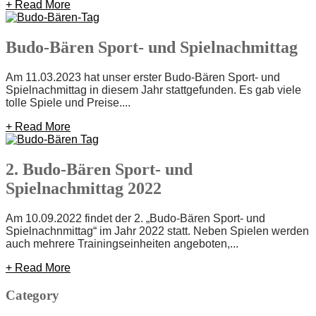
+ Read More
Budo-Bären Sport- und Spielnachmittag
Am 11.03.2023 hat unser erster Budo-Bären Sport- und
Spielnachmittag in diesem Jahr stattgefunden. Es gab viele
tolle Spiele und Preise....
+ Read More
2. Budo-Bären Sport- und
Spielnachmittag 2022
Am 10.09.2022 findet der 2. „Budo-Bären Sport- und
Spielnachnmittag“ im Jahr 2022 statt. Neben Spielen werden
auch mehrere Trainingseinheiten angeboten,...
+ Read More
Category