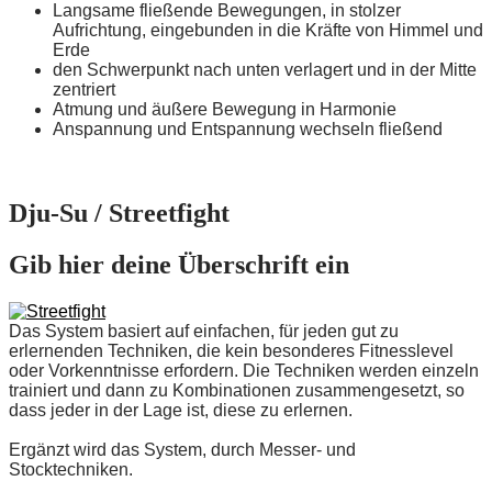
Langsame fließende Bewegungen, in stolzer
Aufrichtung, eingebunden in die Kräfte von Himmel und
Erde
den Schwerpunkt nach unten verlagert und in der Mitte
zentriert
Atmung und äußere Bewegung in Harmonie
Anspannung und Entspannung wechseln fließend
Dju-Su / Streetfight
Gib hier deine Überschrift ein
Das System basiert auf einfachen, für jeden gut zu
erlernenden Techniken, die kein besonderes Fitnesslevel
oder Vorkenntnisse erfordern. Die Techniken werden einzeln
trainiert und dann zu Kombinationen zusammengesetzt, so
dass jeder in der Lage ist, diese zu erlernen.
Ergänzt wird das System, durch Messer- und
Stocktechniken.