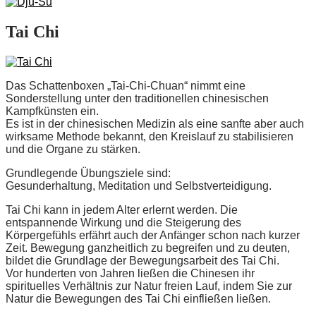
Tai Chi
Das Schattenboxen „Tai-Chi-Chuan“ nimmt eine
Sonderstellung unter den traditionellen chinesischen
Kampfkünsten ein.
Es ist in der chinesischen Medizin als eine sanfte aber auch
wirksame Methode bekannt, den Kreislauf zu stabilisieren
und die Organe zu stärken.
Grundlegende Übungsziele sind:
Gesunderhaltung, Meditation und Selbstverteidigung.
Tai Chi kann in jedem Alter erlernt werden. Die
entspannende Wirkung und die Steigerung des
Körpergefühls erfährt auch der Anfänger schon nach kurzer
Zeit. Bewegung ganzheitlich zu begreifen und zu deuten,
bildet die Grundlage der Bewegungsarbeit des Tai Chi.
Vor hunderten von Jahren ließen die Chinesen ihr
spirituelles Verhältnis zur Natur freien Lauf, indem Sie zur
Natur die Bewegungen des Tai Chi einfließen ließen.