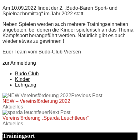
Am 10.09.2022 findet der 2. „Budo-Bären Sport- und
Spielnachnmittag“ im Jahr 2022 statt.
Neben Spielen werden auch mehrere Trainingseinheiten
angeboten, bei denen die Kinder spielerisch an das Thema
Kampfsport herangeführt werden. Natürlich gibt es auch
wieder etwas zu gewinnen !
Euer Team vom Budo-Club Viersen
zur Anmeldung
Budo Club
Kinder
Lehrgang
Previous Post
NEW – Vereinsförderung 2022
Aktuelles
Next Post
Vereinsförderung „Sparda Leuchtfeuer“
Aktuelles
Trainingsort