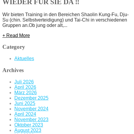
WIEDER FÜR SIE DA ‼️
Wir bieten Training in den Bereichen Shaolin Kung-Fu, Dju-
Su (chin. Selbstverteidigung) und Tai-Chi in verschiedenen
Gruppen an.Ob jung oder alt,...
+ Read More
Category
Aktuelles
Archives
Juli 2026
April 2026
März 2026
Dezember 2025
Juni 2025
November 2024
April 2024
November 2023
Oktober 2023
August 2023