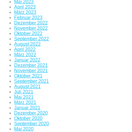
Mai 2023
April 2023
März 2023
Februar 2023
Dezember 2022
November 2022
Oktober 2022
September 2022
August 2022
April 2022
März 2022
Januar 2022
Dezember 2021
November 2021
Oktober 2021
September 2021
August 2021
Juli 2021
Mai 2021
März 2021
Januar 2021
Dezember 2020
Oktober 2020
September 2020
Mai 2020