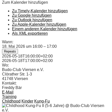
Zum Kalender hinzufügen
Zu Timely-Kalender hinzufügen
Zu Google hinzufügen
Zu Outlook hinzufügen
Zu Apple-Kalender hinzufügen
Einem anderen Kalender hinzufügen
Als XML exportieren
Wann:
18. Mai 2026 um 16:00 – 17:00
Repeats
2026-05-18T16:00:00+02:00
2026-05-18T17:00:00+02:00
Wo:
Budo-Club Viersen e.V.
Clörather Str. 1-3
41748 Viersen
Kontakt:
Freddy Bär
E-Mail
Training
Childhood
Kinder
Kung-Fu