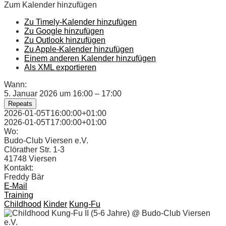
Zum Kalender hinzufügen
Zu Timely-Kalender hinzufügen
Zu Google hinzufügen
Zu Outlook hinzufügen
Zu Apple-Kalender hinzufügen
Einem anderen Kalender hinzufügen
Als XML exportieren
Wann:
5. Januar 2026 um 16:00 – 17:00
Repeats
2026-01-05T16:00:00+01:00
2026-01-05T17:00:00+01:00
Wo:
Budo-Club Viersen e.V.
Clörather Str. 1-3
41748 Viersen
Kontakt:
Freddy Bär
E-Mail
Training
Childhood
Kinder
Kung-Fu