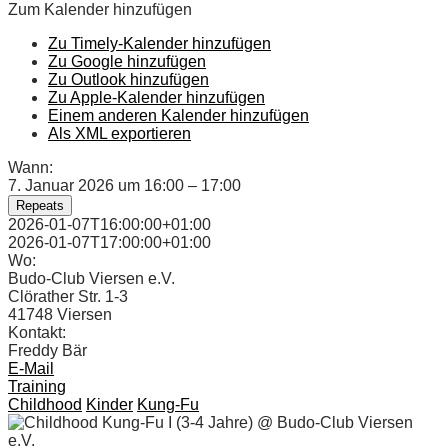
Zum Kalender hinzufügen
Zu Timely-Kalender hinzufügen
Zu Google hinzufügen
Zu Outlook hinzufügen
Zu Apple-Kalender hinzufügen
Einem anderen Kalender hinzufügen
Als XML exportieren
Wann:
7. Januar 2026 um 16:00 – 17:00
Repeats
2026-01-07T16:00:00+01:00
2026-01-07T17:00:00+01:00
Wo:
Budo-Club Viersen e.V.
Clörather Str. 1-3
41748 Viersen
Kontakt:
Freddy Bär
E-Mail
Training
Childhood
Kinder
Kung-Fu