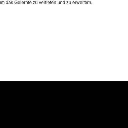
m das Gelernte zu vertiefen und zu erweitern.